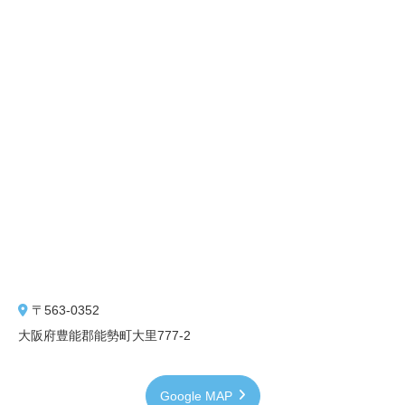
〒563-0352
大阪府豊能郡能勢町大里777-2
Google MAP