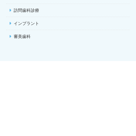
訪問歯科診療
インプラント
審美歯科