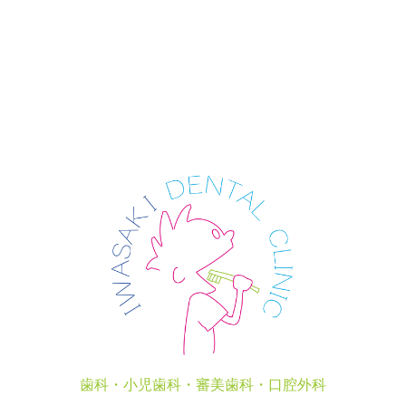
歯科・小児歯科・審美歯科・口腔外科